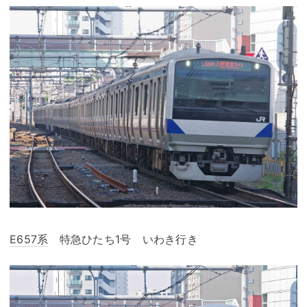
E657系
特急ひたち1号 いわき行き