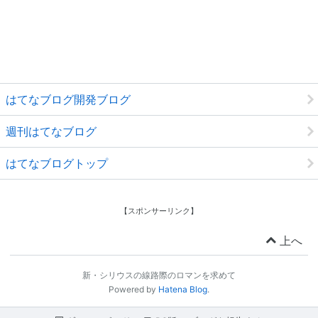
はてなブログ開発ブログ
週刊はてなブログ
はてなブログトップ
【スポンサーリンク】
上へ
新・シリウスの線路際のロマンを求めて
Powered by
Hatena Blog
.