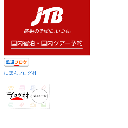
にほんブログ村