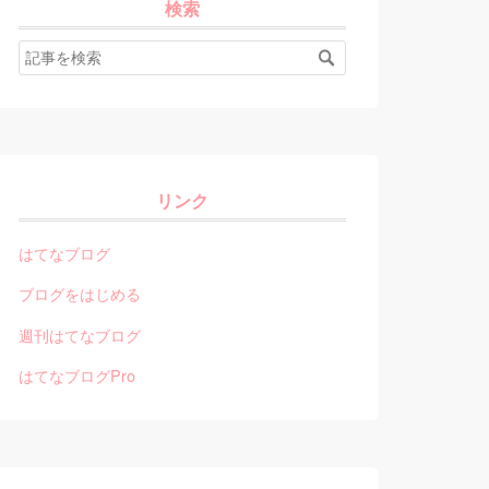
検索
リンク
はてなブログ
ブログをはじめる
週刊はてなブログ
はてなブログPro