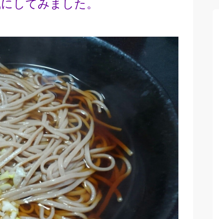
風にしてみました。