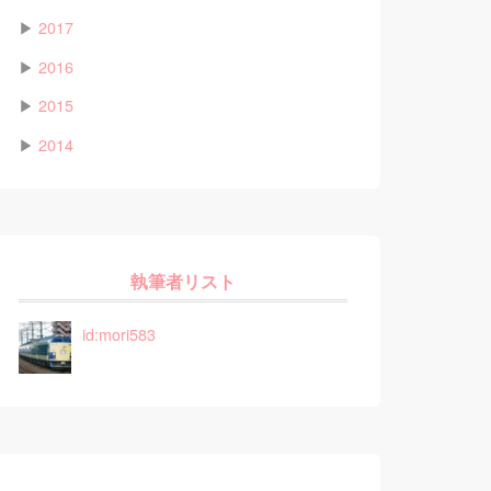
▶
2017
▶
2016
▶
2015
▶
2014
執筆者リスト
id:mori583