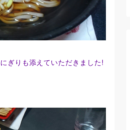
にぎりも添えていただきました!