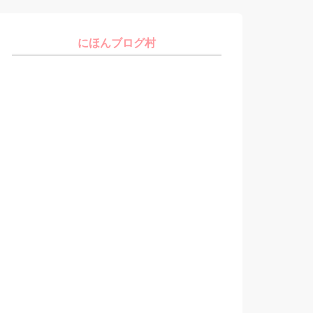
にほんブログ村