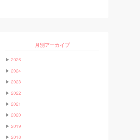
月別アーカイブ
▶
2026
▶
2024
▶
2023
▶
2022
▶
2021
▶
2020
▶
2019
▶
2018